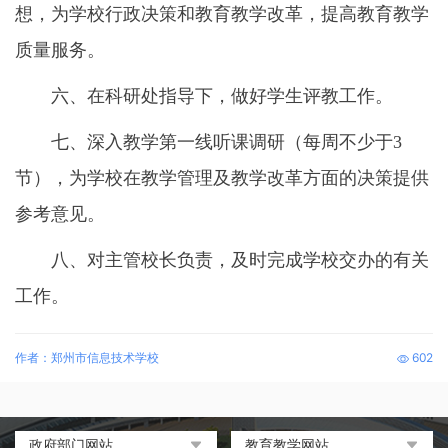
想，为学校行政决策和教育教学改革，提高教育教学
质量服务。
六、在科研处指导下，做好学生评教工作。
七、深入教学第一线听课调研（每周不少于3
节），为学校在教学管理及教学改革方面的决策提供
参考意见。
八、对主管校长负责，及时完成学校交办的有关
工作。
作者：郑州市信息技术学校
602
政府部门网站
教育教学网站