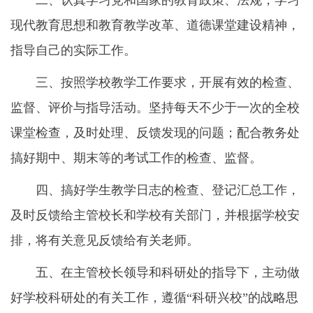
二、认真学习党和国家的教育政策、法规，学习
现代教育思想和教育教学改革、道德课堂建设精神，
指导自己的实际工作。
三、按照学校教学工作要求，开展有效的检查、
监督、评价与指导活动。坚持每天不少于一次的全校
课堂检查，及时处理、反馈发现的问题；配合教务处
搞好期中、期末等的考试工作的检查、监督。
四、搞好学生教学日志的检查、登记汇总工作，
及时反馈给主管校长和学校有关部门，并根据学校安
排，将有关意见反馈给有关老师。
五、在主管校长领导和科研处的指导下，主动做
好学校科研处的有关工作，遵循“科研兴校”的战略思