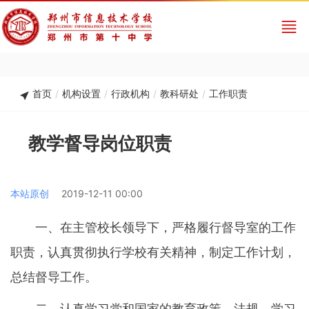
首页
/
机构设置
/
行政机构
/
教科研处
/
工作职责
教学督导岗位职责
本站原创
2019-12-11 00:00
一、在主管校长领导下，严格履行督导室的工作
职责，认真贯彻执行学校有关精神，制定工作计划，
总结督导工作。