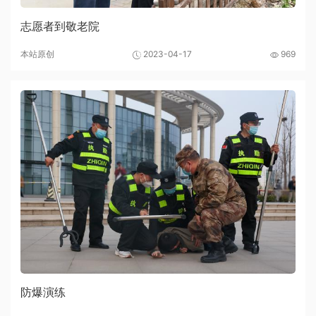
志愿者到敬老院
本站原创
2023-04-17
969
防爆演练