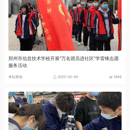
郑州市信息技术学校开展“万名团员进社区”学雷锋志愿
服务活动
本站原创
2022-03-04
1646