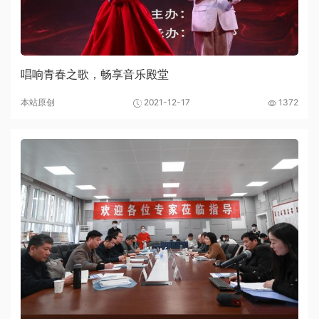
唱响青春之歌，畅享音乐殿堂
本站原创
2021-12-17
1372