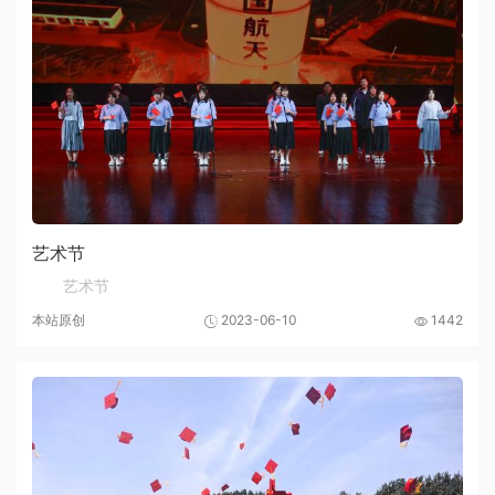
艺术节
艺术节
本站原创
2023-06-10
1442