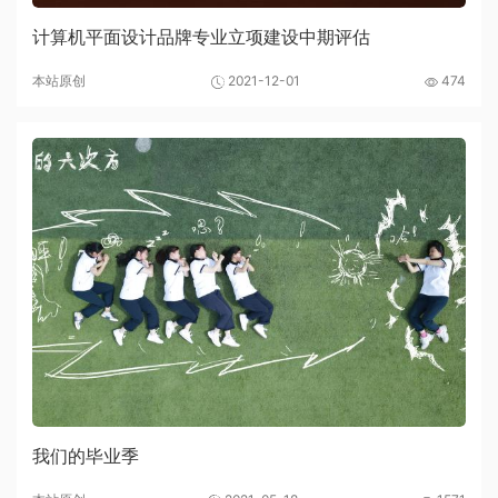
计算机平面设计品牌专业立项建设中期评估
本站原创
2021-12-01
474
我们的毕业季