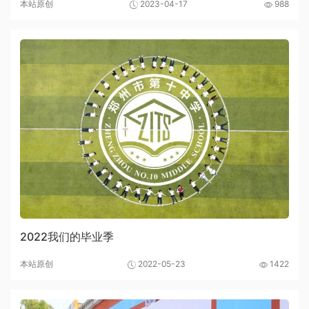
本站原创
2023-04-17
988
2022我们的毕业季
本站原创
2022-05-23
1422