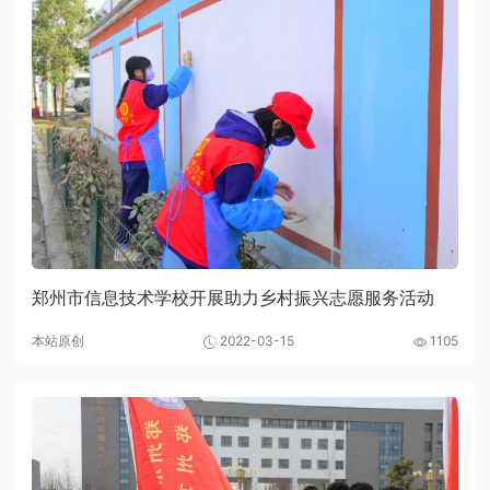
郑州市信息技术学校开展助力乡村振兴志愿服务活动
本站原创
2022-03-15
1105