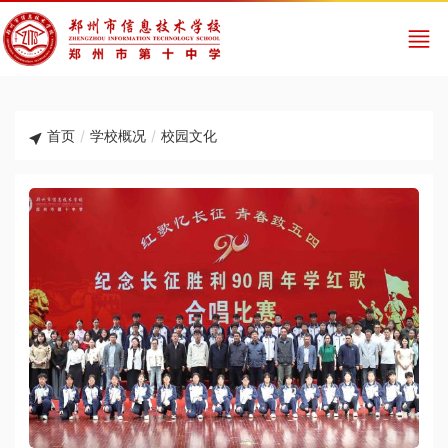
首页
/
学校概况
/
校园文化