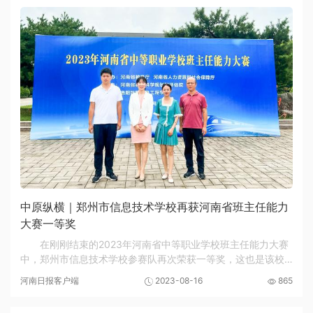
中原纵横｜郑州市信息技术学校再获河南省班主任能力
大赛一等奖
在刚刚结束的2023年河南省中等职业学校班主任能力大赛
中，郑州市信息技术学校参赛队再次荣获一等奖，这也是该校
近四年参赛中取得的第三枚省赛金牌。 2023年河南省中等职业
河南日报客户端
2023-08-16
865
学校班主任能力大赛由河南省教育厅、河南省...