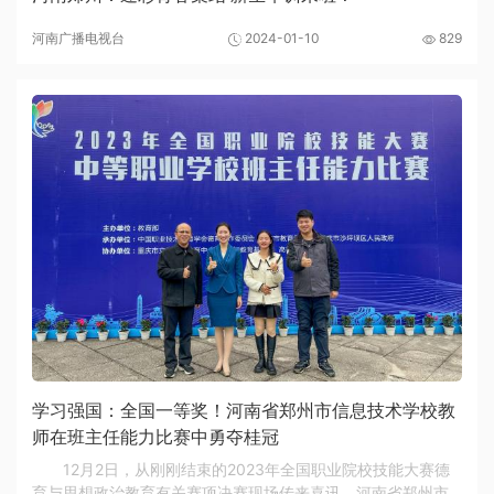
河南广播电视台
2024-01-10
829
学习强国：全国一等奖！河南省郑州市信息技术学校教
师在班主任能力比赛中勇夺桂冠
12月2日，从刚刚结束的2023年全国职业院校技能大赛德
育与思想政治教育有关赛项决赛现场传来喜讯，河南省郑州市