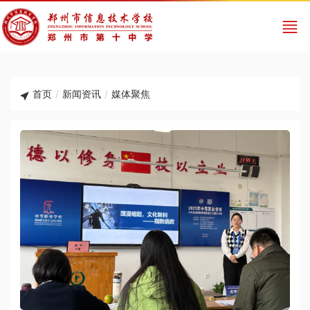
首页
/
新闻资讯
/
媒体聚焦