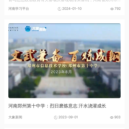
信息技术学校教师申梦凡代表河南省勇夺“2023年全国中等职业
河南学习平台
2024-01-10
792
学校班主任能力比赛”一等奖，取得了河南省...
河南郑州第十中学：烈日磨炼意志 汗水浇灌成长
大象新闻
2023-09-01
903