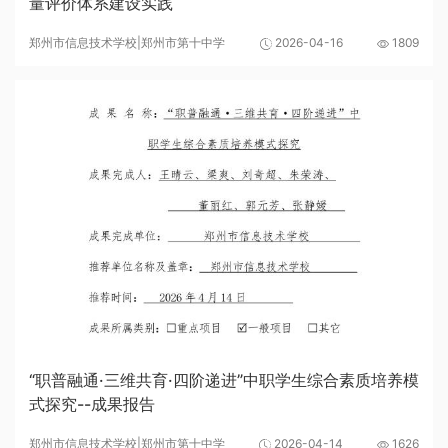
量评价体系建设实践
郑州市信息技术学校|郑州市第十中学
2026-04-16
1809
“职普融通·三维共育·四阶递进”中职学生综合素质培养模
式探究--成果报告
郑州市信息技术学校|郑州市第十中学
2026-04-14
1626