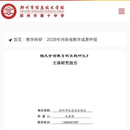
首页
/
教学科研
/
2026年河南省教学成果申报