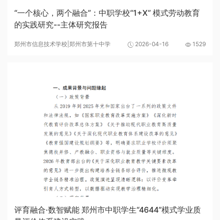
“一个核心，两个融合”：中职学校“1+X” 模式劳动教育
的实践研究--主体研究报告
郑州市信息技术学校|郑州市第十中学
2026-04-16
1529
评育融合·数智赋能 郑州市中职学生“4644”模式学业质