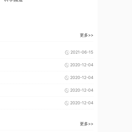
更多>>
2021-06-15
2020-12-04
2020-12-04
2020-12-04
2020-12-04
更多>>