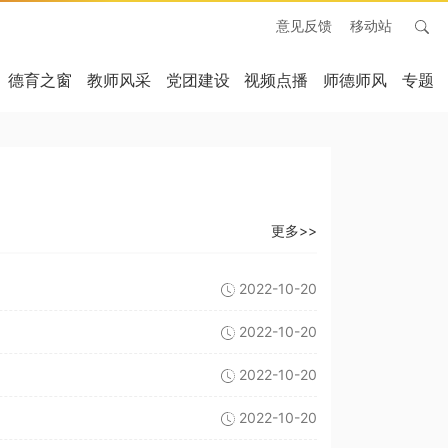
意见反馈
移动站
德育之窗
教师风采
党团建设
视频点播
师德师风
专题
更多>>
2022-10-20
2022-10-20
2022-10-20
2022-10-20