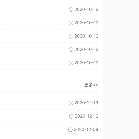
2020-10-12
2020-10-12
2020-10-12
2020-10-12
2020-10-12
更多>>
2020-12-19
2020-12-12
2020-12-09