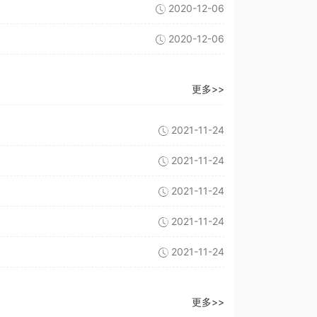
2020-12-06
2020-12-06
更多>>
2021-11-24
2021-11-24
2021-11-24
2021-11-24
2021-11-24
更多>>