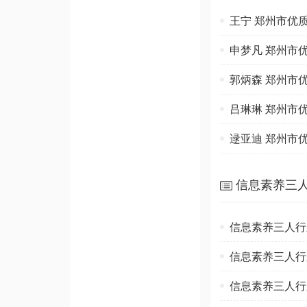
王宁 郑州市优
申梦凡 郑州市
郭炳森 郑州市
吕琳琳 郑州市
逯亚迪 郑州市
信息素养三
信息素养三人行
信息素养三人行
信息素养三人行