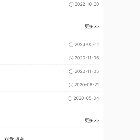
2022-10-20
更多>>
2023-05-11
2020-11-06
2020-11-05
2020-06-21
2020-05-04
更多>>
科学频道