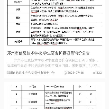
郑州市信息技术学校 学生宿舍扩容项目询价公告
郑州市信息技术学校对学生宿舍扩容项目进行询价采购，
现邀请符合条件的供应商参加本项目询价。采购预算：160000
元（财政资金），超过采购预算的视为无效投标。二、 供应商
郑州市信息技术学校|郑州市第十中学
2026-07-16
833
资格要求:1. 具有独立承担民事责任的能力（...