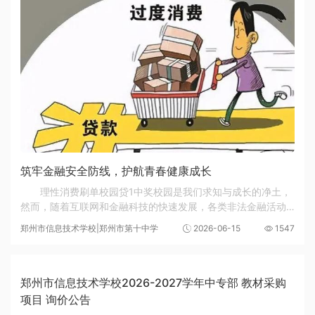
筑牢金融安全防线，护航青春健康成长
理性消费刷单校园贷1中奖校园是我们求知与成长的净土，
然而，随着互联网和金融科技的快速发展，各类非法金融活动
正悄然向校园渗透，给同学们的安全带来隐患。6月是“防范非
郑州市信息技术学校|郑州市第十中学
2026-06-15
1547
法金融活动宣传月”，6月15日为集中宣传日...
郑州市信息技术学校2026-2027学年中专部 教材采购
项目 询价公告