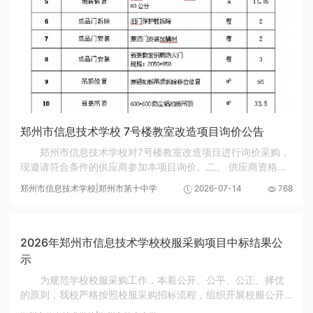
郑州市信息技术学校 7号楼教室改造项目询价公告
郑州市信息技术学校对7号楼教室改造项目进行询价采购，
现邀请符合条件的供应商参加本项目询价。二、 供应商资格要
求:1. 具有独立承担民事责任的能力（提供营业执照）；2. 具有
郑州市信息技术学校|郑州市第十中学
2026-07-14
768
良好的商业信誉和健全的财务会计制度（...
2026年郑州市信息技术学校校服采购项目中标结果公
示
为规范学校校服采购工作，本着公开、公平、公正、择优
的原则，我校严格按照校服采购招标流程，组织开展校服公开
遴选评审工作。2026年7月10日经现场样品核验、综合评审、