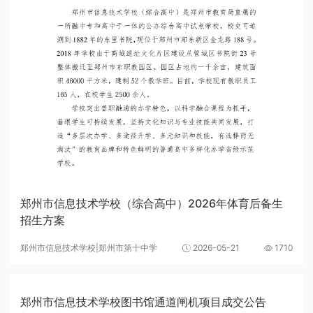
郑州市信息技术学校（综合高中）2026年体育后备生
招生方案
郑州市信息技术学校|郑州市第十中学
2026-05-21
1710
郑州市信息技术学校图书馆通道闸机项目成交公告