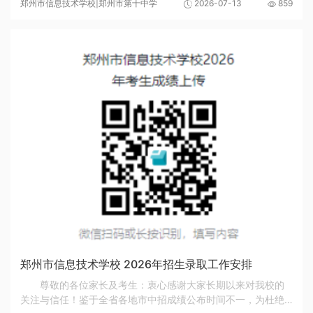
郑州市信息技术学校|郑州市第十中学
2026-07-13
859
监督组全程监督，现将本次校服采购项目中标结...
郑州市信息技术学校 2026年招生录取工作安排
尊敬的各位家长及考生：衷心感谢大家长期以来对我校的
关注与信任！鉴于全省各地市中招成绩公布时间不一，为杜绝