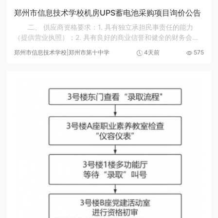
郑州市信息技术学校机房UPS蓄电池采购项目询价公告
二、 供应商资格要求：1. 具有独立承担民事责任的能力
（提供营业执照）；2. 具有良好的商业信誉和健全的财务会计
制度（提供承诺，格式自拟）；3. 具有履行合同所必需的设备
郑州市信息技术学校|郑州市第十中学
4天前
575
和专业技术能力（提供承诺，格式自拟）；4....