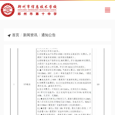
首页
/
新闻资讯
/
通知公告