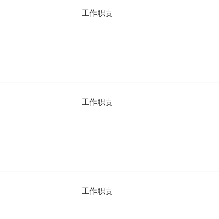
工作职责
工作职责
工作职责