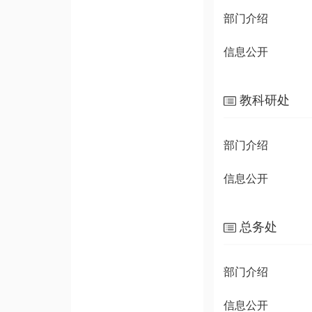
部门介绍
信息公开
教科研处
部门介绍
信息公开
总务处
部门介绍
信息公开