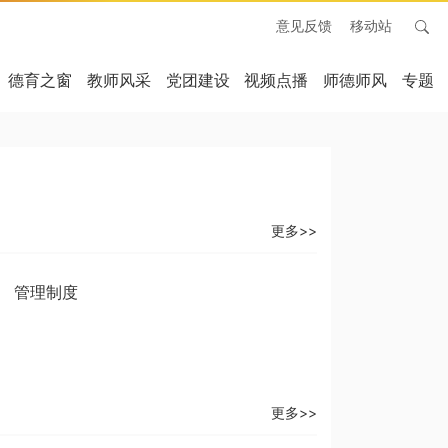
意见反馈
移动站
德育之窗
教师风采
党团建设
视频点播
师德师风
专题
更多>>
管理制度
更多>>