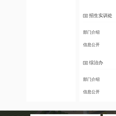
招生实训处
部门介绍
信息公开
综治办
部门介绍
信息公开