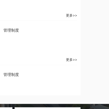
更多>>
管理制度
更多>>
管理制度