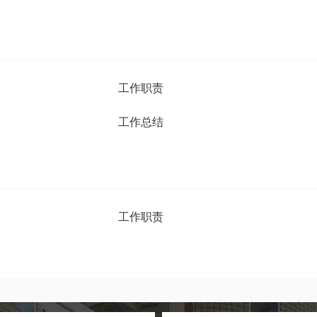
工作职责
工作总结
工作职责