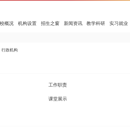
校概况
机构设置
招生之窗
新闻资讯
教学科研
实习就业
行政机构
工作职责
课堂展示