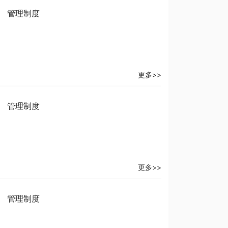
管理制度
更多>>
管理制度
更多>>
管理制度