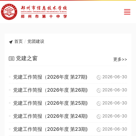
首页
/
党团建设
党建之窗
更多>>
党建工作简报（2026年度 第27期)
2026-06-30
党建工作简报（2026年度 第26期)
2026-06-30
党建工作简报（2026年度 第25期)
2026-06-30
党建工作简报（2026年度 第24期)
2026-06-30
党建工作简报（2026年度 第23期)
2026-06-30