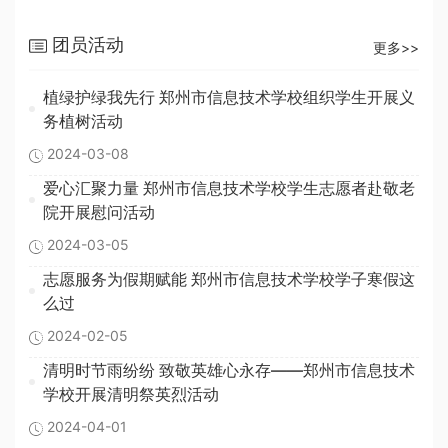
团员活动
更多>>
植绿护绿我先行 郑州市信息技术学校组织学生开展义
务植树活动
2024-03-08
爱心汇聚力量 郑州市信息技术学校学生志愿者赴敬老
院开展慰问活动
2024-03-05
志愿服务为假期赋能 郑州市信息技术学校学子寒假这
么过
2024-02-05
清明时节雨纷纷 致敬英雄心永存——郑州市信息技术
学校开展清明祭英烈活动
2024-04-01