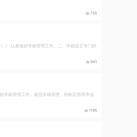
735
行）》,认真做好学籍管理工作。二、学校设立专门的
641
校学籍管理工作，规范学籍管理，特制定郑州市信
1165