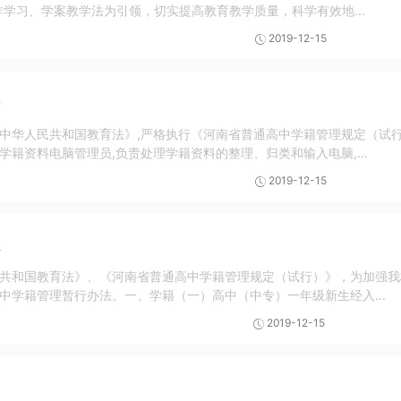
作学习、学案教学法为引领，切实提高教育教学质量，科学有效地...
2019-12-15
度
中华人民共和国教育法》,严格执行《河南省普通高中学籍管理规定（试
学籍资料电脑管理员,负责处理学籍资料的整理、归类和输入电脑,...
2019-12-15
法
共和国教育法》、《河南省普通高中学籍管理规定（试行）》，为加强我
中学籍管理暂行办法。一、学籍（一）高中（中专）一年级新生经入...
2019-12-15