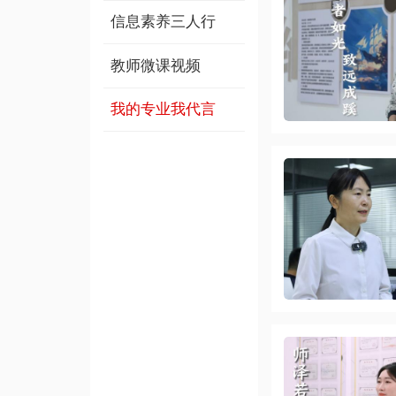
信息素养三人行
教师微课视频
我的专业我代言