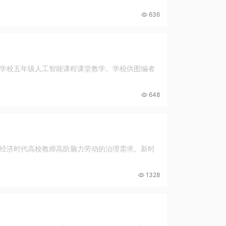
636
学校五年级人工智能课程课堂教学。学校供图编者
648
经济时代高校教师高阶脑力劳动的治理需求。新时
1328