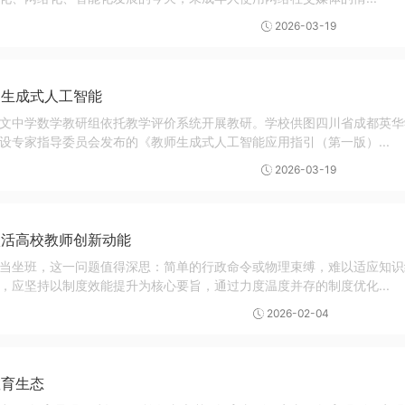
2026-03-19
用生成式人工智能
文中学数学教研组依托教学评价系统开展教研。学校供图四川省成都英华
设专家指导委员会发布的《教师生成式人工智能应用指引（第一版）...
2026-03-19
激活高校教师创新动能
当坐班，这一问题值得深思：简单的行政命令或物理束缚，难以适应知识
，应坚持以制度效能提升为核心要旨，通过力度温度并存的制度优化...
2026-02-04
教育生态