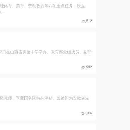
绕体育、美育、劳动教育等八项重点任务，设立
..
512
592
教师，享受国务院特殊津贴。曾被评为安徽省先
644