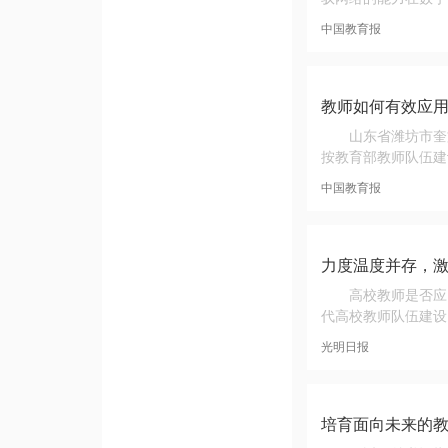
中国教育报
教师如何有效应
山东省潍坊市奎
按教育部教师队伍建
中国教育报
力度温度并存，
高校教师是否应
代高校教师队伍建设
光明日报
培育面向未来的