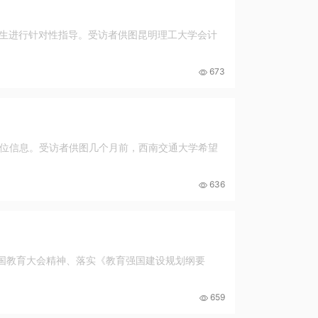
学生进行针对性指导。受访者供图昆明理工大学会计
673
位信息。受访者供图几个月前，西南交通大学希望
636
全国教育大会精神、落实《教育强国建设规划纲要
659