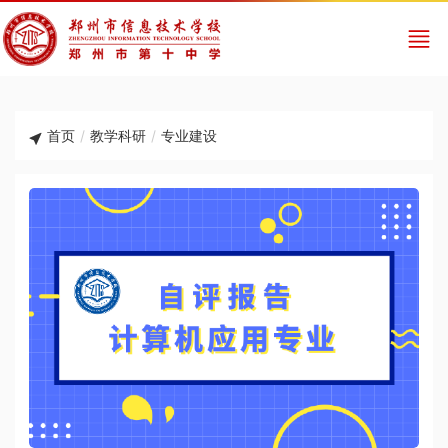
首页
/
教学科研
/
专业建设