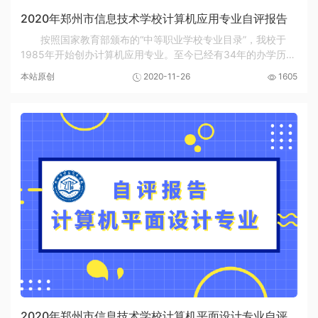
2020年郑州市信息技术学校计算机应用专业自评报告
按照国家教育部颁布的“中等职业学校专业目录”，我校于
1985年开始创办计算机应用专业。至今已经有34年的办学历
程。专业代码：090100。2015年3月5日十二届全国人大三次
本站原创
2020-11-26
1605
会议上，李克强总理在政府工作报告中首次提出“...
2020年郑州市信息技术学校计算机平面设计专业自评