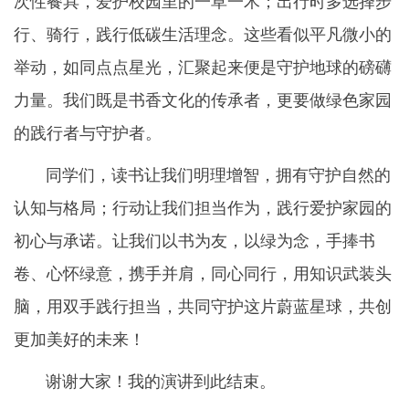
次性餐具，爱护校园里的一草一木；出行时多选择步
行、骑行，践行低碳生活理念。这些看似平凡微小的
举动，如同点点星光，汇聚起来便是守护地球的磅礴
力量。我们既是书香文化的传承者，更要做绿色家园
的践行者与守护者。
同学们，读书让我们明理增智，拥有守护自然的
认知与格局；行动让我们担当作为，践行爱护家园的
初心与承诺。让我们以书为友，以绿为念，手捧书
卷、心怀绿意，携手并肩，同心同行，用知识武装头
脑，用双手践行担当，共同守护这片蔚蓝星球，共创
更加美好的未来！
谢谢大家！我的演讲到此结束。