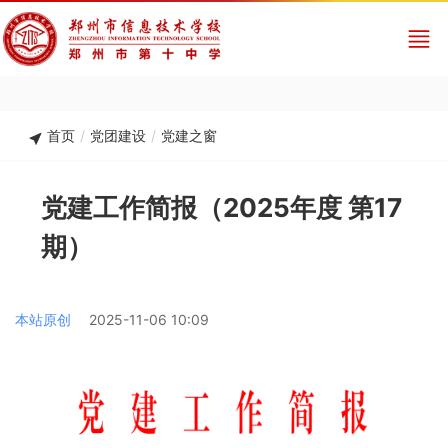
首页
/
党团建设
/
党建之窗
党建工作简报（2025年度 第17
期）
本站原创
2025-11-06 10:09