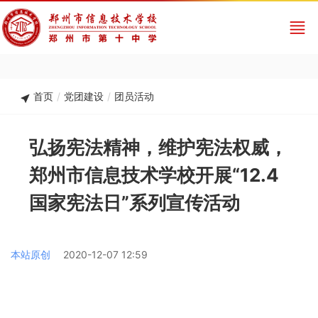
首页
/
党团建设
/
团员活动
弘扬宪法精神，维护宪法权威，
郑州市信息技术学校开展“12.4
国家宪法日”系列宣传活动
本站原创
2020-12-07 12:59