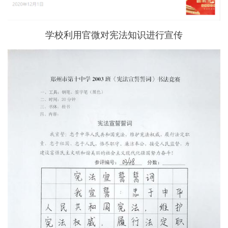
学校利用官微对宪法知识进行宣传