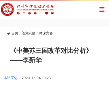
首页
/
视频点播
/
微课竞赛
《中美苏三国改革对比分析》
——李新华
本站原创
2020-12-04 10:28