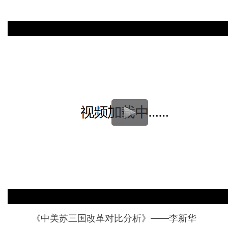
《中美苏三国改革对比分析》——李新华