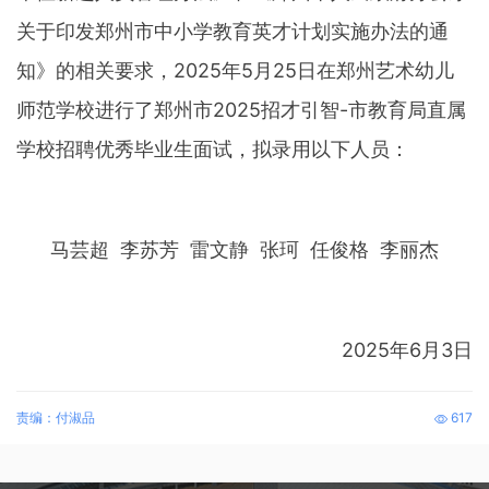
关于印发郑州市中小学教育英才计划实施办法的通
知》的相关要求，2025年5月25日在郑州艺术幼儿
师范学校进行了郑州市2025招才引智-市教育局直属
学校招聘优秀毕业生面试，拟录用以下人员：
马芸超 李苏芳 雷文静 张珂 任俊格 李丽杰
2025年6月3日
责编：付淑品
617