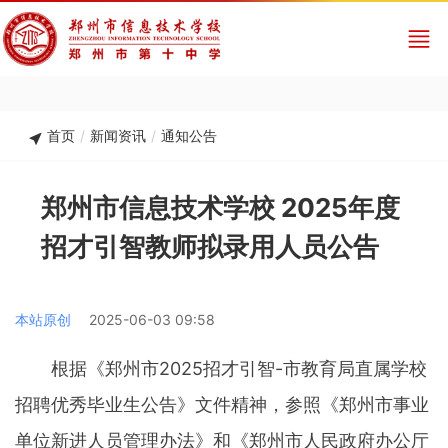
首页
/
新闻资讯
/
通知公告
郑州市信息技术学校 2025年度
招才引智教师拟录用人员公告
本站原创
2025-06-03 09:58
根据《郑州市2025招才引智-市教育局直属学校
招聘优秀毕业生公告》文件精神，参照《郑州市事业
单位新进人员管理办法》和《郑州市人民政府办公厅