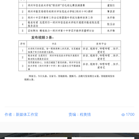
作者：新媒体工作室
责编：程奥情
1700