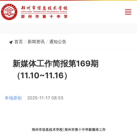
首页
/
新闻资讯
/
通知公告
新媒体工作简报第169期
（11.10~11.16）
本地原创
2025-11-17 08:55