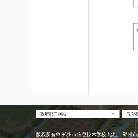
政府部门网站
教育
中国政府网
教育
河南省人民政府
中国
版权所有© 郑州市信息技术学校 地址：郑州市郑