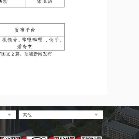
其他
中央电化教育馆
中国教育和科研计算机网