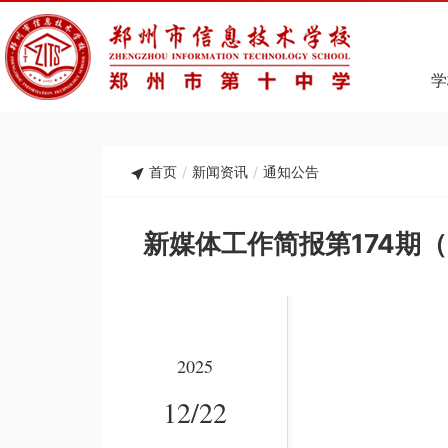
学
首页
/
新闻资讯
/
通知公告
新媒体工作简报第174期（12
2025
12/22