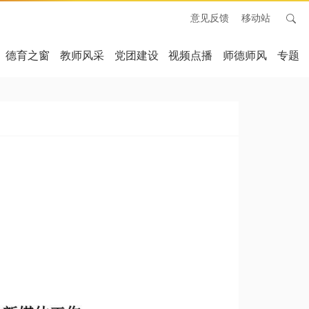
意见反馈
移动站
德育之窗
教师风采
党团建设
视频点播
师德师风
专题