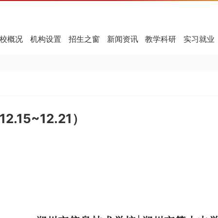
校概况
机构设置
招生之窗
新闻资讯
教学科研
实习就业
.15~12.21）