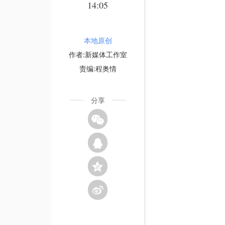
14:05
本地原创
作者:新媒体工作室
责编:程奥情
分享