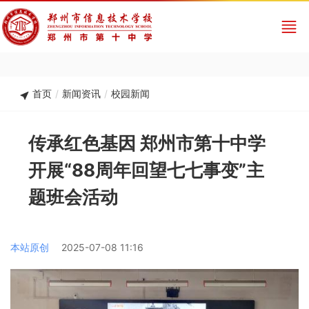
首页
/
新闻资讯
/
校园新闻
传承红色基因 郑州市第十中学
开展“88周年回望七七事变”主
题班会活动
本站原创
2025-07-08 11:16