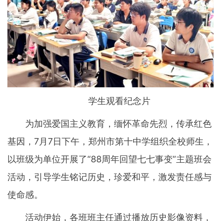
学生观看纪念片
为加强爱国主义教育，缅怀革命先烈，传承红色
基因，7月7日下午，郑州市第十中学组织全校师生，
以班级为单位开展了“88周年回望七七事变”主题班会
活动，引导学生铭记历史，珍爱和平，激发责任感与
使命感。
活动伊始，各班班主任通过播放历史影像资料，