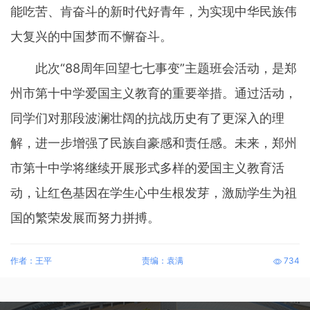
能吃苦、肯奋斗的新时代好青年，为实现中华民族伟
大复兴的中国梦而不懈奋斗。
此次“88周年回望七七事变”主题班会活动，是郑
州市第十中学爱国主义教育的重要举措。通过活动，
同学们对那段波澜壮阔的抗战历史有了更深入的理
解，进一步增强了民族自豪感和责任感。未来，郑州
市第十中学将继续开展形式多样的爱国主义教育活
动，让红色基因在学生心中生根发芽，激励学生为祖
国的繁荣发展而努力拼搏。
作者：王平
责编：袁满
734