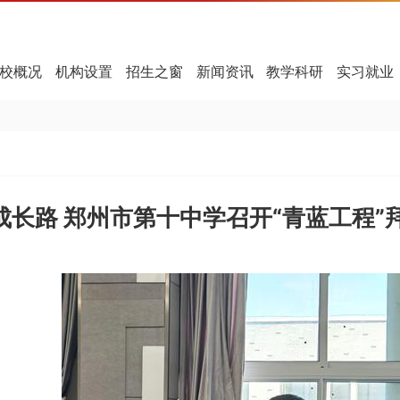
校概况
机构设置
招生之窗
新闻资讯
教学科研
实习就业
成长路 郑州市第十中学召开“青蓝工程”