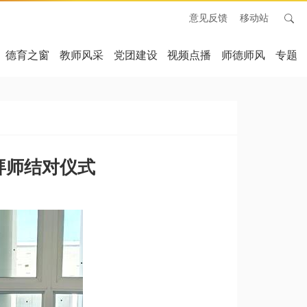
意见反馈
移动站
德育之窗
教师风采
党团建设
视频点播
师德师风
专题
拜师结对仪式