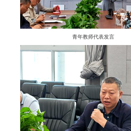
青年教师代表发言