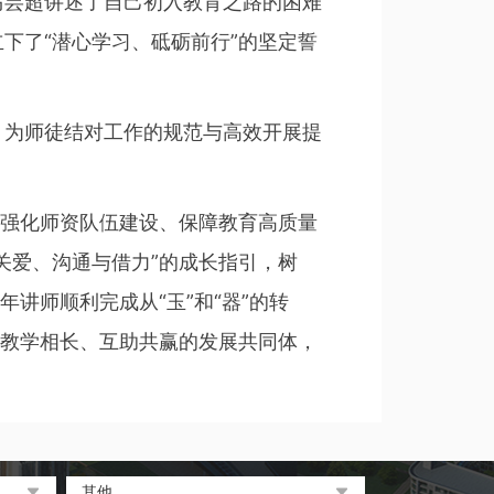
马芸超讲述了自己初入教育之路的困难
下了“潜心学习、砥砺前行”的坚定誓
，为师徒结对工作的规范与高效开展提
校强化师资队伍建设、保障教育高质量
关爱、沟通与借力”的成长指引，树
讲师顺利完成从“玉”和“器”的转
建教学相长、互助共赢的发展共同体，
其他