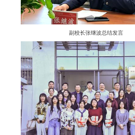
副校长张继波总结发言