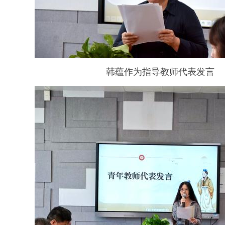
韩蕴作为指导教师代表发言