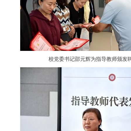
校党委书记邵元辉为指导教师颁发