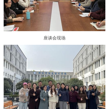
座谈会现场