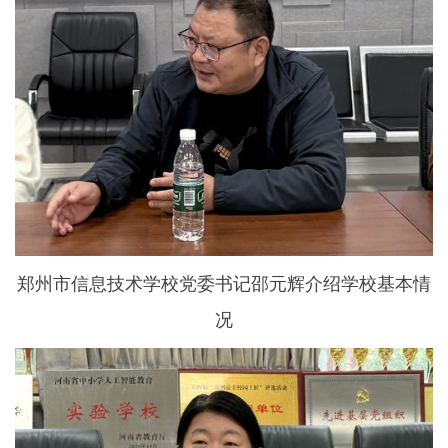
郑州市信息技术学校党委书记邵元辉介绍学校基本情
况