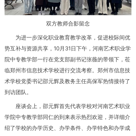
双方教师合影留念
为进一步深化职业教育教学改革，促进校际间优
势互补与资源共享，10月31日下午，河南艺术职业学
院中专教学部一行在党支部副书记张薇的带领下，莅
临郑州市信息技术学校进行交流考察。郑州市信息技
术学校党委书记邵元辉及教务主任高保军热情接待了
到访团队。
座谈会上，邵元辉首先代表学校对河南艺术职业
学院中专教学部同仁的到来表示热烈欢迎，并详细介
绍了学校的办学历史、办学条件、办学特色和办学成