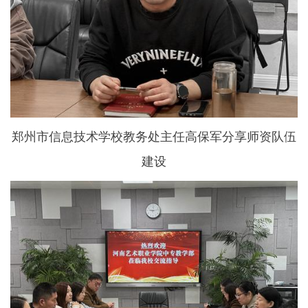
郑州市信息技术学校教务处主任高保军分享师资队伍
建设