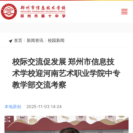
首页
/
新闻资讯
/
校园新闻
校际交流促发展 郑州市信息技
术学校迎河南艺术职业学院中专
教学部交流考察
本地原创
2025-11-03 14:24