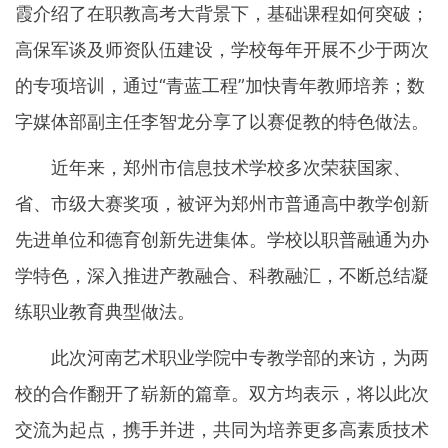
霞介绍了在职教高考大背景下，基础课程如何突破；
高保军谈及师资队伍建设，学校每年开展不少于两次
的专项培训，通过“青蓝工程”加快青年教师培养；数
字媒体部副主任李智龙分享了以赛促教的特色做法。
近年来，郑州市信息技术学校多次荣获国家、
省、市级大赛奖项，被评为郑州市普通高中教学创新
先进单位和德育创新先进集体。学校以职普融通为办
学特色，深入推进产教融合、科教融汇，不断总结凝
练职业教育典型做法。
此次河南艺术职业学院中专教学部的来访，为两
校的合作翻开了崭新的篇章。双方均表示，将以此次
交流为起点，携手并进，共同为培养更多高素质技术