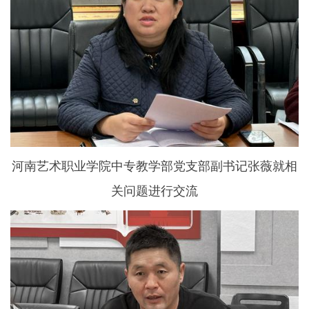
河南艺术职业学院中专教学部党支部副书记张薇就相
关问题进行交流