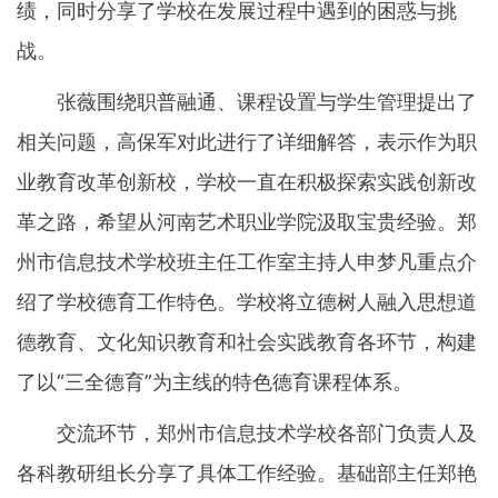
绩，同时分享了学校在发展过程中遇到的困惑与挑
战。
张薇围绕职普融通、课程设置与学生管理提出了
相关问题，高保军对此进行了详细解答，表示作为职
业教育改革创新校，学校一直在积极探索实践创新改
革之路，希望从河南艺术职业学院汲取宝贵经验。郑
州市信息技术学校班主任工作室主持人申梦凡重点介
绍了学校德育工作特色。学校将立德树人融入思想道
德教育、文化知识教育和社会实践教育各环节，构建
了以“三全德育”为主线的特色德育课程体系。
交流环节，郑州市信息技术学校各部门负责人及
各科教研组长分享了具体工作经验。基础部主任郑艳