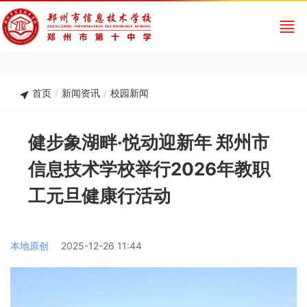
首页
/
新闻资讯
/
校园新闻
健步象湖畔·悦动迎新年 郑州市
信息技术学校举行2026年教职
工元旦健康行活动
本地原创
2025-12-26 11:44