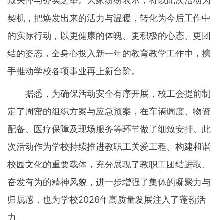
致关怀与务实之举。大家纷纷表示，将以此次活动为
契机，把焕发出来的活力与温暖，转化为今后工作中
的实际行动，以更健康的体魄、更积极的心态、更团
结的姿态，全身心投入新一年的教育教学工作中，携
手推动学校各项事业再上新台阶。
据悉，为确保活动安全有序开展，校工会提前制
定了周密的组织方案与应急预案，在车辆调度、物资
配备、医疗保障及现场服务等环节做了细致安排。此
次活动作为学校持续推进教职工关爱工程、构建和谐
校园文化的重要载体，充分展现了教职工团结进取、
奋发有为的精神风貌，进一步增强了集体的凝聚力与
归属感，也为学校2026年高质量发展注入了蓬勃活
力。