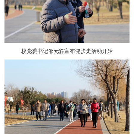
校党委书记邵元辉宣布健步走活动开始