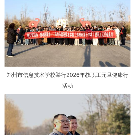
郑州市信息技术学校举行2026年教职工元旦健康行
活动