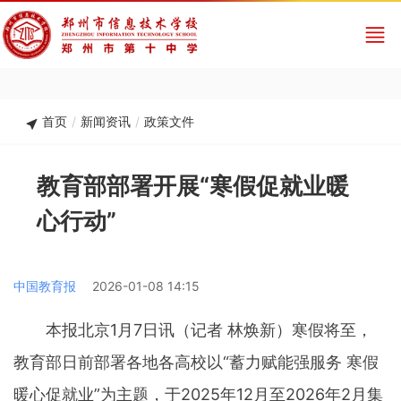
首页
/
新闻资讯
/
政策文件
教育部部署开展“寒假促就业暖
心行动”
中国教育报
2026-01-08 14:15
本报北京1月7日讯（记者 林焕新）寒假将至，
教育部日前部署各地各高校以“蓄力赋能强服务 寒假
暖心促就业”为主题，于2025年12月至2026年2月集