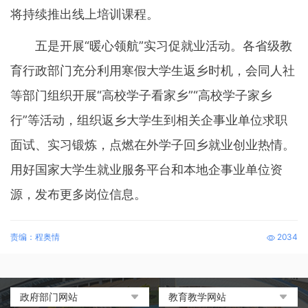
将持续推出线上培训课程。
五是开展“暖心领航”实习促就业活动。各省级教
育行政部门充分利用寒假大学生返乡时机，会同人社
等部门组织开展“高校学子看家乡”“高校学子家乡
行”等活动，组织返乡大学生到相关企事业单位求职
面试、实习锻炼，点燃在外学子回乡就业创业热情。
用好国家大学生就业服务平台和本地企事业单位资
源，发布更多岗位信息。
责编：程奥情
2034
政府部门网站
教育教学网站