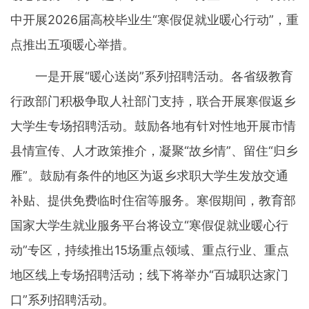
中开展2026届高校毕业生“寒假促就业暖心行动”，重
点推出五项暖心举措。
一是开展“暖心送岗”系列招聘活动。各省级教育
行政部门积极争取人社部门支持，联合开展寒假返乡
大学生专场招聘活动。鼓励各地有针对性地开展市情
县情宣传、人才政策推介，凝聚“故乡情”、留住“归乡
雁”。鼓励有条件的地区为返乡求职大学生发放交通
补贴、提供免费临时住宿等服务。寒假期间，教育部
国家大学生就业服务平台将设立“寒假促就业暖心行
动”专区，持续推出15场重点领域、重点行业、重点
地区线上专场招聘活动；线下将举办“百城职达家门
口”系列招聘活动。