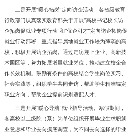
二是开展“暖心拓岗”定向访企活动。各省级教育
行政部门认真落实教育部关于开展“高校书记校长访
企拓岗促就业专项行动”和“优企引才”定向访企拓岗促
就业行动部署，重点指导属地就业工作较为薄弱的高
校，积极开展访企拓岗。通过走访规上企业、高新技
术园区等，努力拓展增量就业岗位，推动建立校企合
作长效机制。鼓励有条件的高校结合学生岗位实习、
社会实践等，组织学生共同走访，帮助学生精准锚定
职业方向，帮助企业提前识别适配人才。
三是开展“暖心导航”就业指导活动。寒假期间，
各高校以二级院（系）为单位组织开展毕业生求职就
业意愿和毕业去向摸底调查，为不同去向选择的毕业