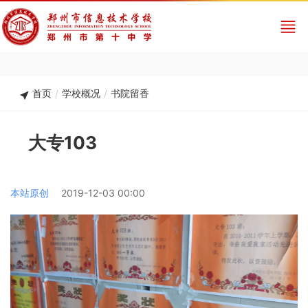
首页
/
学校概况
/
书院留香
大专103
本站原创
2019-12-03 00:00