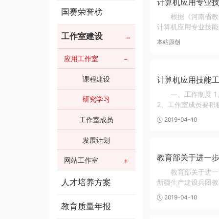
计算机应用专业
国赛荣誉榜
根据《河南省教
计算机应用专业技能
工作室建设
本站原创
应用工作室
计算机应用技能
课程建设
一、工作制度 
研究学习
2、工作室成员要积
工作室成员
2019-04-10
发展计划
教育部关于进一
网站工作室
教育部关于进一
人才培养方案
新疆生产建设兵团教
2019-04-10
教育质量年报