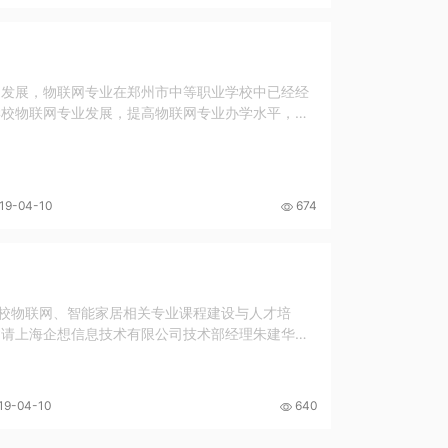
速发展，物联网专业在郑州市中等职业学校中已经经
学校物联网专业发展，提高物联网专业办学水平，
19-04-10
674
学校物联网、智能家居相关专业课程建设与人才培
处邀请上海企想信息技术有限公司技术部经理朱建华、
19-04-10
640