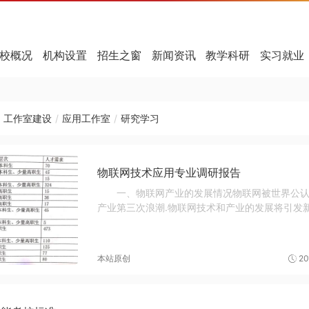
校概况
机构设置
招生之窗
新闻资讯
教学科研
实习就业
工作室建设
/
应用工作室
/
研究学习
物联网技术应用专业调研报告
一、物联网产业的发展情况物联网被世界公
产业第三次浪潮.物联网技术和产业的发展将引发
竞争的制高点和产业升级的核...
本站原创
20