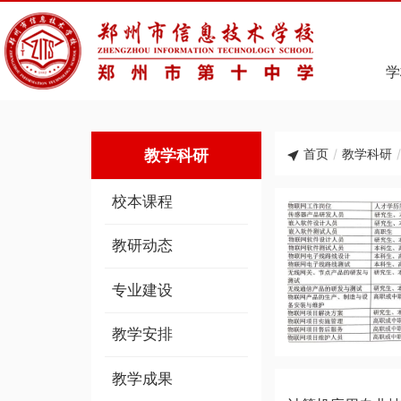
学
教学科研
首页
/
教学科研
/
校本课程
教研动态
专业建设
教学安排
教学成果