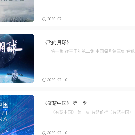
2020-07-11
《飞向月球》
第一集 往事千年第二集 中国探月第三集 嫦
2020-07-10
《智慧中国》 第一季
《智慧中国》 第一集 智慧前行《智慧中国》 
2020-07-10