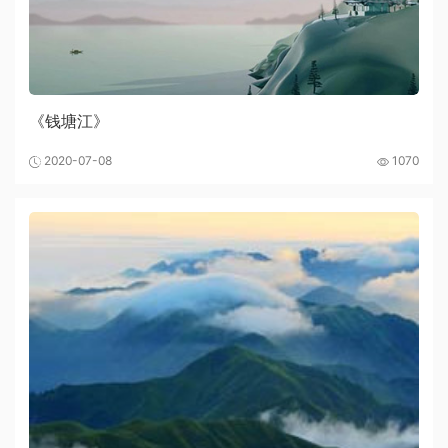
《钱塘江》
2020-07-08
1070