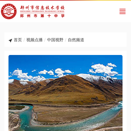
首页
/
视频点播
/
中国视野
/
自然频道